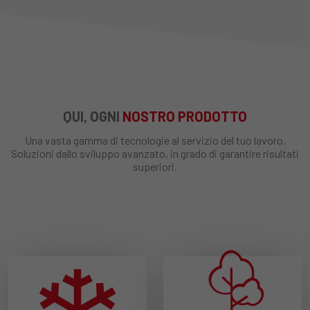
QUI, OGNI
NOSTRO PRODOTTO
Una vasta gamma di tecnologie al servizio del tuo lavoro.
Soluzioni dallo sviluppo avanzato, in grado di garantire risultati
superiori.