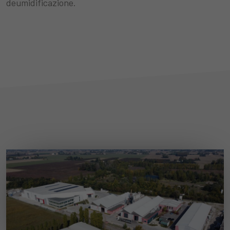
deumidificazione.