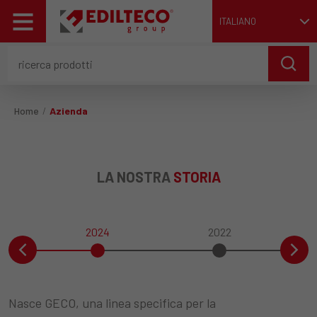
ITALIANO
Home
Azienda
LA NOSTRA
STORIA
2024
2022
Nasce GECO, una linea specifica per la