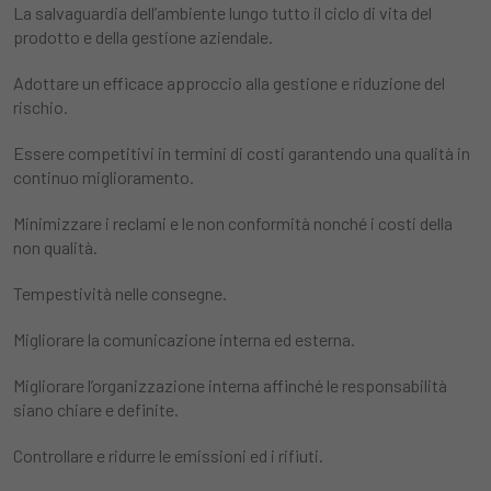
La salvaguardia dell’ambiente lungo tutto il ciclo di vita del
prodotto e della gestione aziendale.
Adottare un efficace approccio alla gestione e riduzione del
rischio.
Essere competitivi in termini di costi garantendo una qualità in
continuo miglioramento.
Minimizzare i reclami e le non conformità nonché i costi della
non qualità.
Tempestività nelle consegne.
Migliorare la comunicazione interna ed esterna.
Migliorare l’organizzazione interna affinché le responsabilità
siano chiare e definite.
Controllare e ridurre le emissioni ed i rifiuti.