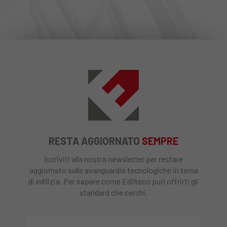
RESTA AGGIORNATO
SEMPRE
Iscriviti alla nostra newsletter per restare
aggiornato sulle avanguardie tecnologiche in tema
di edilizia. Per sapere come Edilteco può offrirti gli
standard che cerchi.