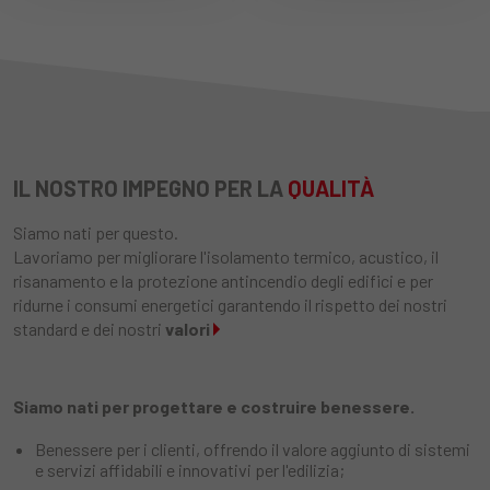
IL NOSTRO IMPEGNO PER LA
QUALITÀ
Siamo nati per questo.
Lavoriamo per migliorare l'isolamento termico, acustico, il
risanamento e la protezione antincendio degli edifici e per
ridurne i consumi energetici garantendo il rispetto dei nostri
standard e dei nostri
valori
Siamo nati per progettare e costruire benessere.
Benessere per i clienti, offrendo il valore aggiunto di sistemi
e servizi affidabili e innovativi per l'edilizia;