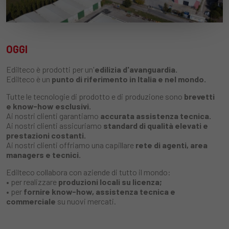
OGGI
Edilteco è prodotti per un'
edilizia d'avanguardia.
Edilteco è un
punto di riferimento in Italia e nel mondo.
Tutte le tecnologie di prodotto e di produzione sono
brevetti
e know-how esclusivi.
Ai nostri clienti garantiamo
accurata assistenza tecnica.
Ai nostri clienti assicuriamo
standard di qualità elevati e
prestazioni costanti.
Ai nostri clienti offriamo una capillare
rete di agenti, area
managers e tecnici.
Edilteco collabora con aziende di tutto il mondo:
• per realizzare
produzioni locali su licenza;
• per
fornire know-how, assistenza tecnica e
commerciale
su nuovi mercati.