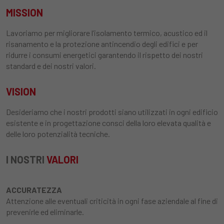
MISSION
Lavoriamo per migliorare l’isolamento termico, acustico ed il
risanamento e la protezione antincendio degli edifici e per
ridurre i consumi energetici garantendo il rispetto dei nostri
standard e dei nostri valori.
VISION
Desideriamo che i nostri prodotti siano utilizzati in ogni edificio
esistente e in progettazione consci della loro elevata qualità e
delle loro potenzialità tecniche.
I NOSTRI
VALORI
ACCURATEZZA
Attenzione alle eventuali criticità in ogni fase aziendale al fine di
prevenirle ed eliminarle.