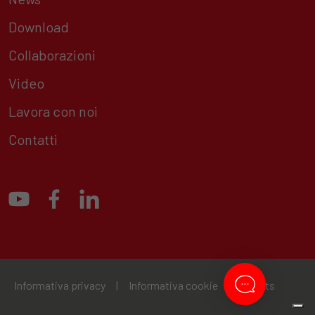
Download
Collaborazioni
Video
Lavora con noi
Contatti
Informativa privacy
|
Informativa cookie
|
Credits