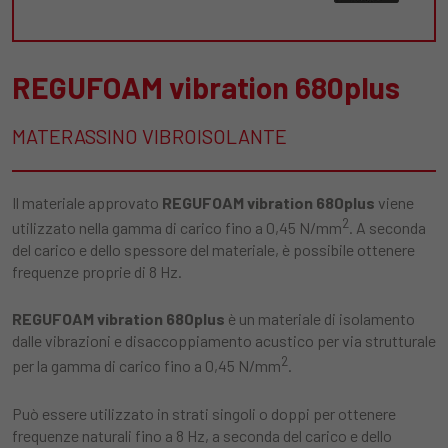
REGUFOAM vibration 680plus
MATERASSINO VIBROISOLANTE
Il materiale approvato
REGUFOAM vibration 680plus
viene
2
utilizzato nella gamma di carico fino a 0,45 N/mm
. A seconda
del carico e dello spessore del materiale, è possibile ottenere
frequenze proprie di 8 Hz.
REGUFOAM vibration 680plus
è un materiale di isolamento
dalle vibrazioni e disaccoppiamento acustico per via strutturale
2
per la gamma di carico fino a 0,45 N/mm
.
Può essere utilizzato in strati singoli o doppi per ottenere
frequenze naturali fino a 8 Hz, a seconda del carico e dello