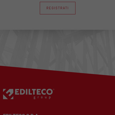
REGISTRATI