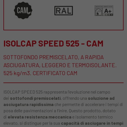
ISOLCAP SPEED 525 - CAM
SOTTOFONDO PREMISCELATO, A RAPIDA
ASCIUGATURA, LEGGERO E TERMOISOLANTE.
525 kg/m3. CERTIFICATO CAM
ISOLCAP SPEED 525 rappresenta l'evoluzione nel campo
dei
sottofondi premiscelati
, offrendo una
soluzione ad
asciugatura rapidissima
che permette di accelerare i tempi di
posa delle pavimentazioni a finire. Questo prodotto, dotato
di
elevata resistenza meccanica
e isolamento termico
elevato, si distingue per la sua
capacità di asciugare in tempi