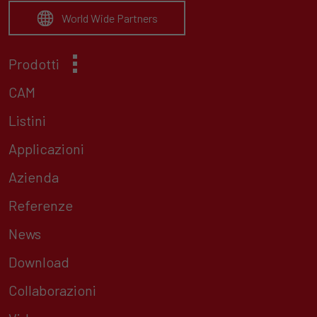
World Wide Partners
Prodotti
CAM
Listini
Applicazioni
Azienda
Referenze
News
Download
Collaborazioni