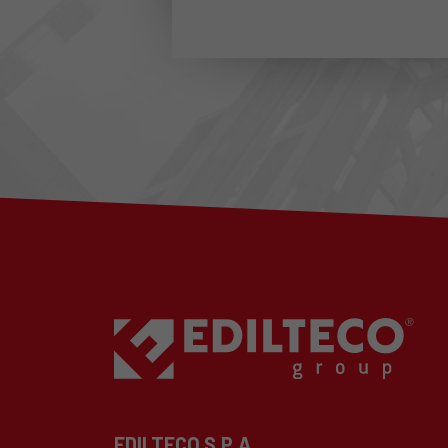
EDILTECO S.P.A.