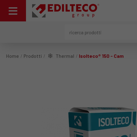
Home
Prodotti
Thermal
Isolteco® 150 - Cam