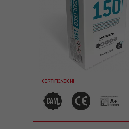
CERTIFICAZIONI