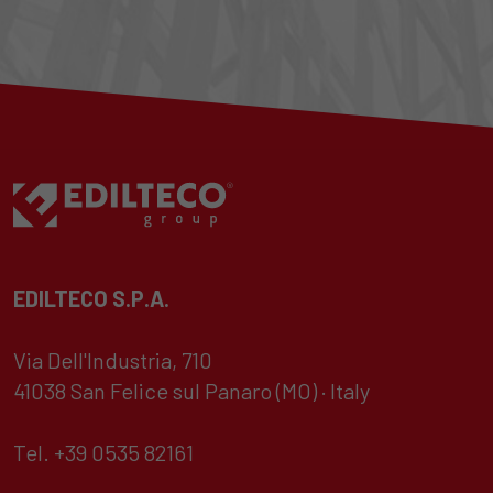
EDILTECO S.P.A.
Via Dell'Industria, 710
41038 San Felice sul Panaro (MO) · Italy
Tel. +39 0535 82161