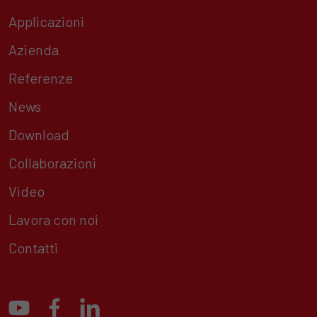
Applicazioni
Azienda
Referenze
News
Download
Collaborazioni
Video
Lavora con noi
Contatti