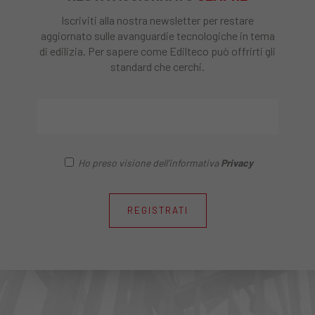
Iscriviti alla nostra newsletter per restare
aggiornato sulle avanguardie tecnologiche in tema
di edilizia. Per sapere come Edilteco può offrirti gli
standard che cerchi.
Ho preso visione dell’informativa
Privacy
REGISTRATI