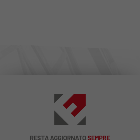
RESTA AGGIORNATO
SEMPRE