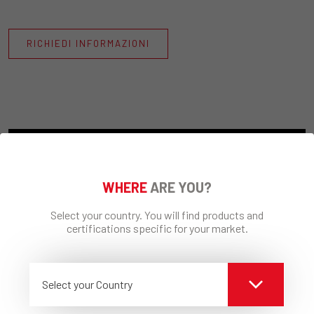
RICHIEDI INFORMAZIONI
WHERE
ARE YOU?
Select your country. You will find products and
certifications specific for your market.
Select your Country