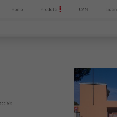
Home
Prodotti
CAM
Listin
 acciaio