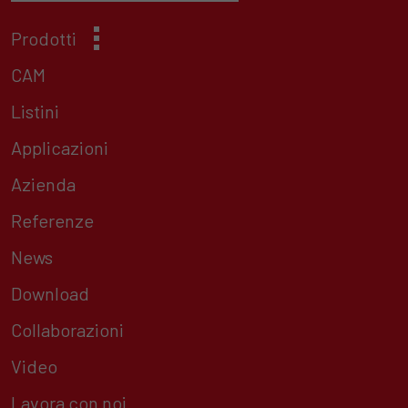
Prodotti
CAM
Listini
Applicazioni
Azienda
Referenze
News
Download
Collaborazioni
Video
Lavora con noi