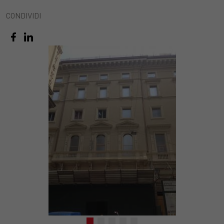
CONDIVIDI