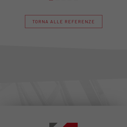
TORNA ALLE REFERENZE