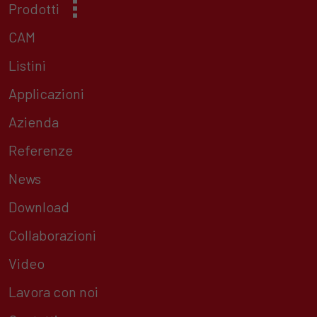
Prodotti
CAM
Listini
Applicazioni
Azienda
Referenze
News
Download
Collaborazioni
Video
Lavora con noi