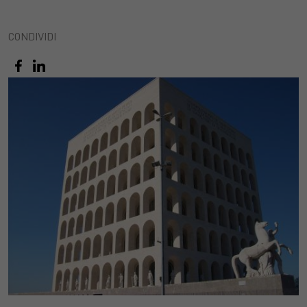
CONDIVIDI