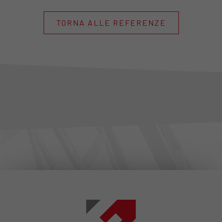
TORNA ALLE REFERENZE