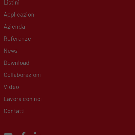
Listini
Applicazioni
Azienda
Referenze
News
Download
Collaborazioni
Video
Lavora con noi
Contatti