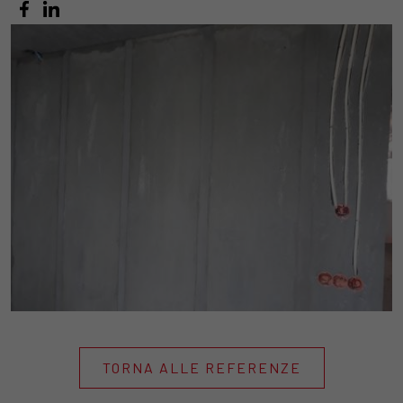
TORNA ALLE REFERENZE