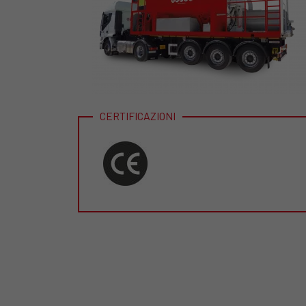
CERTIFICAZIONI